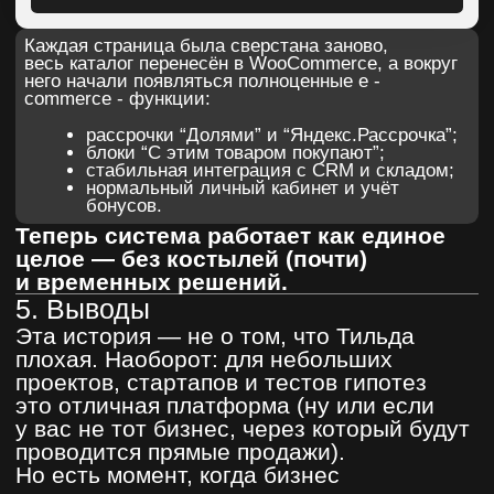
Какую роль в бизнесе играет сайт
Читать статью
ЧИТАТЬ ДРУГИЕ СТАТЬИ
Все таки остались вопросы или