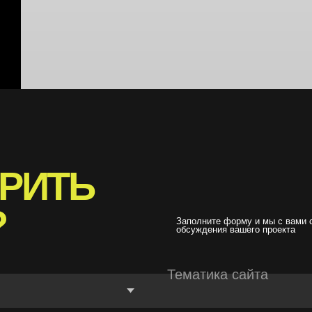
ИТЬ
Заполните форму и мы с вами свяжемся для
обсуждения вашего проекта
Тематика сайта
Сроки
270000