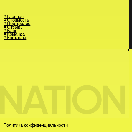
ика конфиденциальности
Cookie