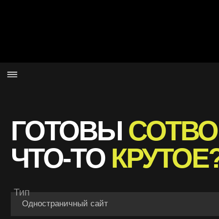
ГОТОВЫ
СОТВОР
ЧТО-ТО
КРУТОЕ?
Тип
Действующий сайт
Бюджет
40 000
40000